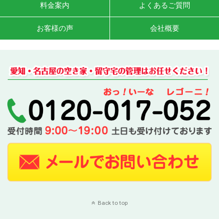
料金案内
よくあるご質問
お客様の声
会社概要
Back to top