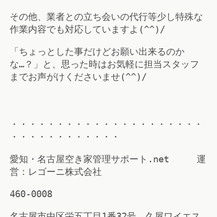
その他、業者との立ち会いの代行等少し特殊な
作業内容でも対応していますよ(^^)/
「ちょっとした事だけどお願い出来るのか
な…？」と、思った時はお気軽に担当スタッフ
までお声がけくださいませ(^^)/
・・・・・・・・・・・・・・・・・・・・・
・・・・・・・・・・・・
愛知・名古屋空き家管理サポート.net 運
営：レゴーニ株式会社
460-0008
名古屋市中区栄五丁目1番32号 久屋ワイエス