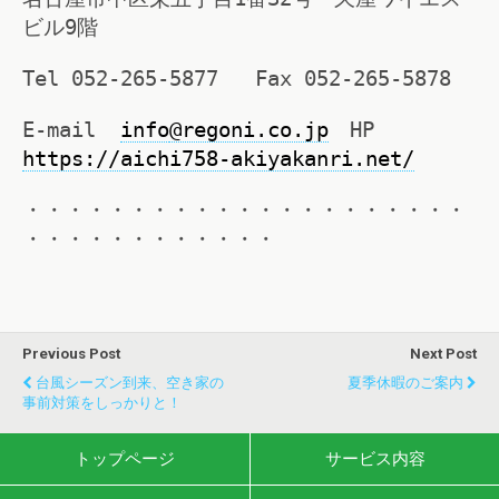
ビル9階
Tel 052-265-5877 Fax 052-265-5878
E-mail
info
@regoni.co.jp
HP
https://aichi758-akiyakanri.net/
・・・・・・・・・・・・・・・・・・・・・
・・・・・・・・・・・・
Previous Post
Next Post
台風シーズン到来、空き家の
夏季休暇のご案内
事前対策をしっかりと！
トップページ
サービス内容