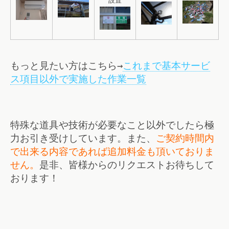
設置
もっと見たい方はこちら→
これまで基本サービ
ス項目以外で実施した作業一覧
特殊な道具や技術が必要なこと以外でしたら極
力お引き受けしています。また、
ご契約時間内
で出来る内容であれば追加料金も頂いておりま
せん。
是非、皆様からのリクエストお待ちして
おります！