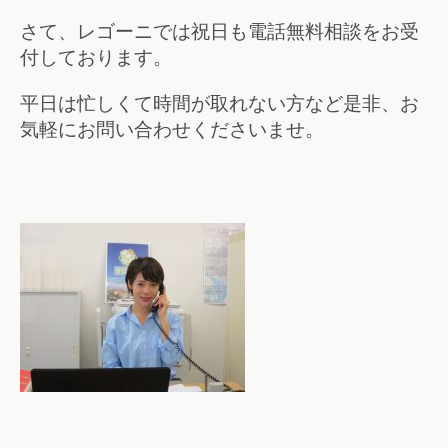
さて、レゴーニでは祝日も電話無料相談をお受
付しております。
平日は忙しくて時間が取れない方など是非、お
気軽にお問い合わせくださいませ。