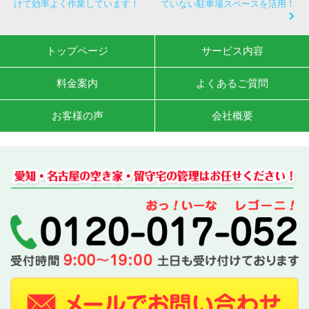
けて効率よく作業しています！
ていない駐車場スペースを活用！
トップページ
サービス内容
料金案内
よくあるご質問
お客様の声
会社概要