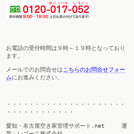
お電話の受付時間は９時～１９時となっており
ます。
メールでのお問合せは
こちらのお問合せフォー
ム
にお進みください。
・・・・・・・・・・・・・・・・・・・・・
・・・・・・・・・・・・
愛知・名古屋空き家管理サポート.net 運
営：レゴーニ株式会社