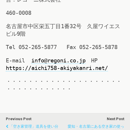
460-0008
名古屋市中区栄五丁目1番32号 久屋ワイエス
ビル9階
Tel 052-265-5877 Fax 052-265-5878
E-mail
info
@regoni.co.jp
HP
https://aichi758-akiyakanri.net/
・・・・・・・・・・・・・・・・・・・・・
・・・・・・・・・・・・
Previous Post
Next Post
「空き家管理」道具を使い分
愛知・名古屋にある空き家の使っ