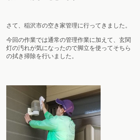
さて、稲沢市の空き家管理に行ってきました。
今回の作業では通常の管理作業に加えて、玄関
灯の汚れが気になったので脚立を使ってそちら
の拭き掃除を行いました。