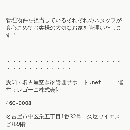
管理物件を担当しているそれぞれのスタッフが
真心こめてお客様の大切なお家を管理いたしま
す！
・・・・・・・・・・・・・・・・・・・・・
・・・・・・・・・・・・
愛知・名古屋空き家管理サポート.net 運
営：レゴーニ株式会社
460-0008
名古屋市中区栄五丁目1番32号 久屋ワイエス
ビル9階