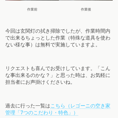
作業前
作業後
今回は玄関灯の拭き掃除でしたが、作業時間内
で出来るちょっとした作業（特殊な道具を使わ
ない様な事）は無料で実施していますよ。
リクエストも喜んでお受けしています。「こん
な事出来るのかな？」と思った時は、お気軽に
担当者にお声掛けくださいね。
過去に行った一覧は
こちら（レゴーニの空き家
管理「7つのこだわり・特色」）