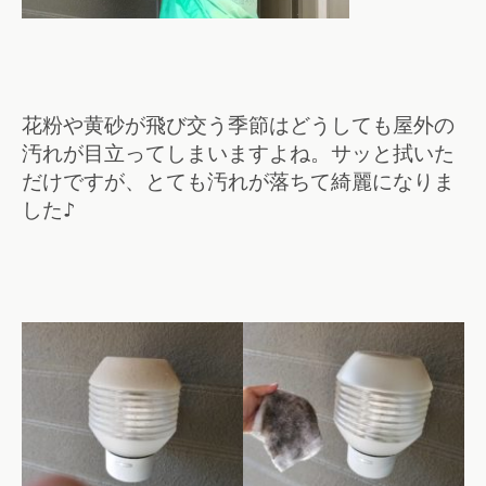
花粉や黄砂が飛び交う季節はどうしても屋外の
汚れが目立ってしまいますよね。サッと拭いた
だけですが、とても汚れが落ちて綺麗になりま
した♪