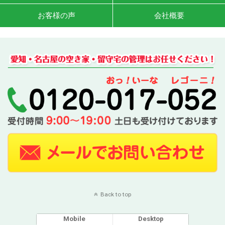
お客様の声
会社概要
Back to top
Mobile
Desktop