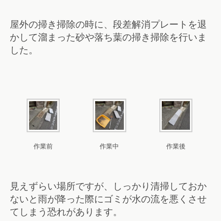
屋外の掃き掃除の時に、段差解消プレートを退
かして溜まった砂や落ち葉の掃き掃除を行いま
した。
作業前
作業中
作業後
見えずらい場所ですが、しっかり清掃しておか
ないと雨が降った際にゴミが水の流を悪くさせ
てしまう恐れがあります。