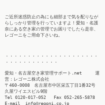
ご近所迷惑防止の為にも細部まで気を配りなが
らしっかり管理を行っていますよ！愛知・名護
奈にある空き家の管理でお困りでしたら是非、
レゴーニをご用命下さいね。
・・・・・・・・・・・・・・・・・・・・・
・・・・・・・・・・・・
愛知・名古屋空き家管理サポート.net 運
営：レゴーニ株式会社
〒460-0008 名古屋市中区栄五丁目1番32号
久屋ワイエスビル9階
Tel 0120-017-052 Fax 052-265-5878
E-mail info@regoni.co.jp