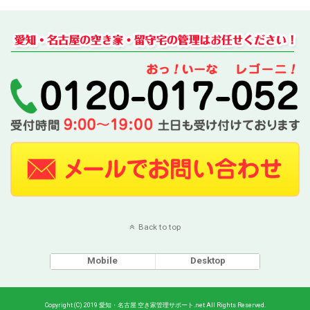
Back to top
Mobile
Desktop
Copyright (C) 2019 愛知・名古屋 空き家管理サポート.net All Rights Reserved.