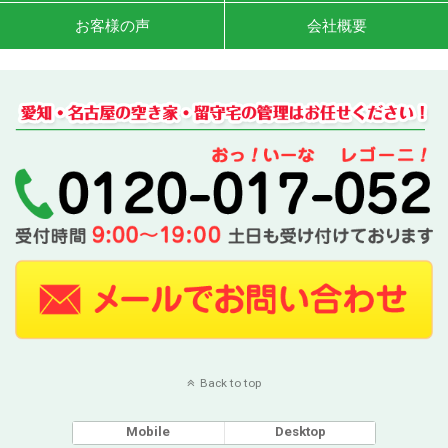
お客様の声
会社概要
Back to top
Mobile
Desktop