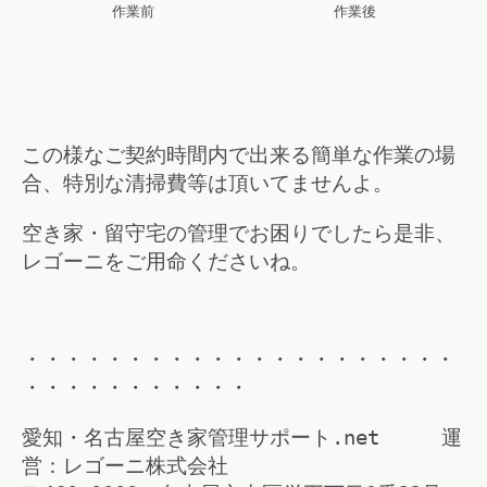
作業前
作業後
この様なご契約時間内で出来る簡単な作業の場
合、特別な清掃費等は頂いてませんよ。
空き家・留守宅の管理でお困りでしたら是非、
レゴーニをご用命くださいね。
・・・・・・・・・・・・・・・・・・・・・
・・・・・・・・・・・
愛知・名古屋空き家管理サポート.net 運
営：レゴーニ株式会社