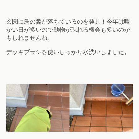
玄関に鳥の糞が落ちているのを発見！今年は暖
かい日が多いので動物が現れる機会も多いのか
もしれませんね。
デッキブラシを使いしっかり水洗いしました。