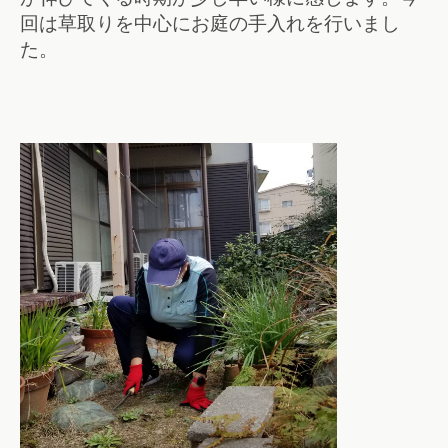
回は草取りを中心にお庭の手入れを行いまし
た。