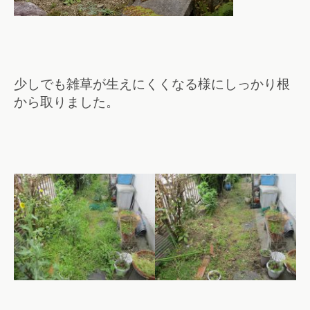
少しでも雑草が生えにくくなる様にしっかり根
から取りました。