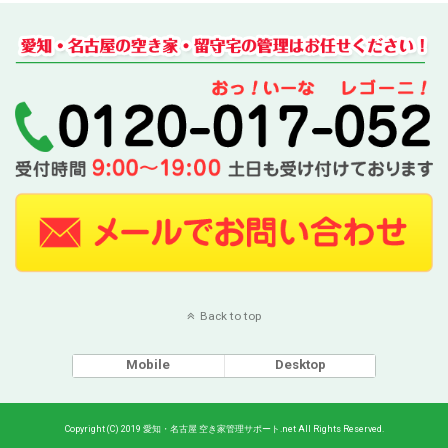
Back to top
Mobile
Desktop
Copyright (C) 2019 愛知・名古屋 空き家管理サポート.net All Rights Reserved.