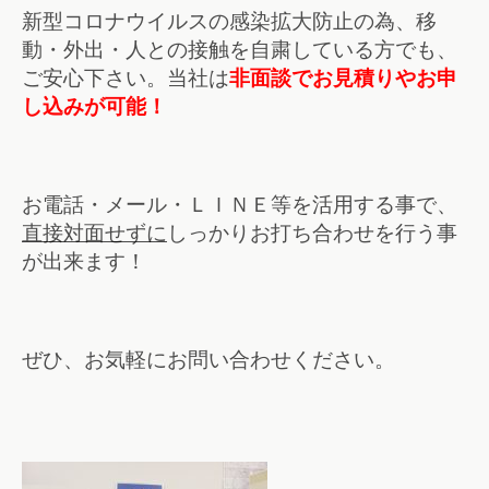
新型コロナウイルスの感染拡大防止の為、移
動・外出・人との接触を自粛している方でも、
ご安心下さい。当社は
非面談でお見積りやお申
し込みが可能！
お電話・メール・ＬＩＮＥ等を活用する事で、
直接対面せずに
しっかりお打ち合わせを行う事
が出来ます！
ぜひ、お気軽にお問い合わせください。