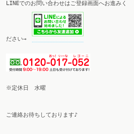
LINEでのお問い合わせはご登録画面へお進みく
ださい→
※定休日 水曜
ご連絡お待ちしております♪