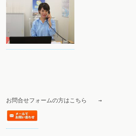
お問合せフォームの方はこちら →