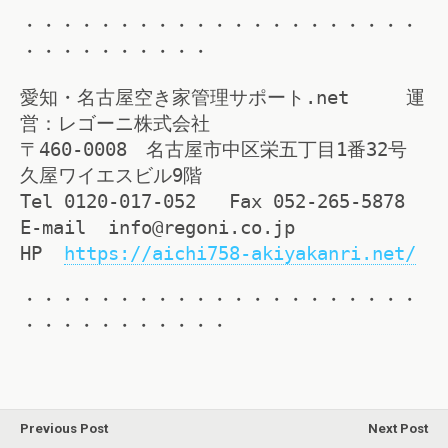
・・・・・・・・・・・・・・・・・・・・・
・・・・・・・・・・
愛知・名古屋空き家管理サポート.net 運
営：レゴーニ株式会社
〒460-0008 名古屋市中区栄五丁目1番32号
久屋ワイエスビル9階
Tel 0120-017-052 Fax 052-265-5878
E-mail info@regoni.co.jp
HP
https://aichi758-akiyakanri.net/
・・・・・・・・・・・・・・・・・・・・・
・・・・・・・・・・・
Previous Post
Next Post