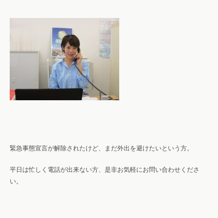
緊急事態宣言が解除されたけど、まだ外出を避けたいという方。
平日は忙しく電話が出来ない方、是非お気軽にお問い合わせくださ
い。