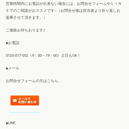
営業時間内にお電話が出来ない場合には、お問合せフォームやＬＩＮ
Ｅでのご相談がおススメです☆（お問合せ後は担当者より折り返しお
返事させて頂きます。）
ご連絡お待ちおります♪
■お電話
0120-017-052（9：00～19：00）土日もOK！
■メール
お問合せフォームの方はこちら。
■LINE