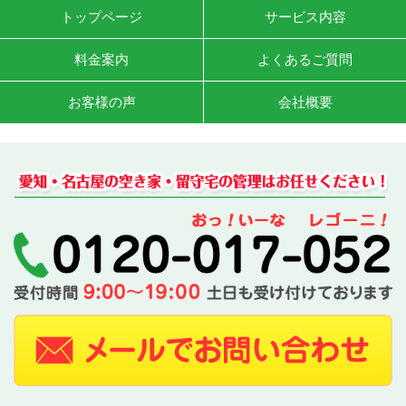
トップページ
サービス内容
料金案内
よくあるご質問
お客様の声
会社概要