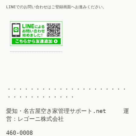
LINEでのお問い合わせはご登録画面へお進みください。
・・・・・・・・・・・・・・・・・・・・・
・・・・・・・・・・・・
愛知・名古屋空き家管理サポート.net 運
営：レゴーニ株式会社
460-0008