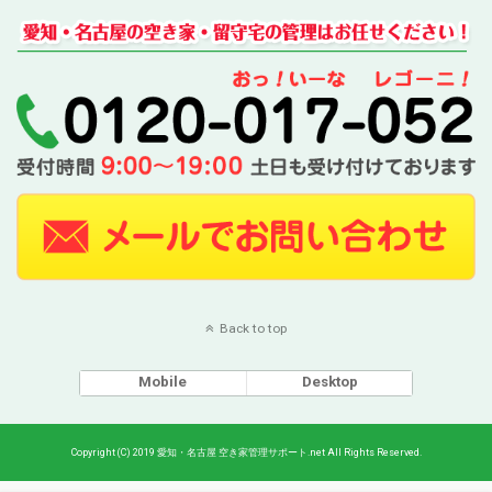
Back to top
Mobile
Desktop
Copyright (C) 2019 愛知・名古屋 空き家管理サポート.net All Rights Reserved.