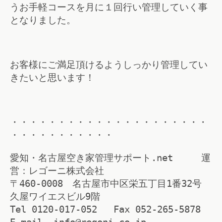
うお手軽コースを月に１回行い管理していく事
となりました。
お客様にご満足頂けるようしっかり管理してい
きたいと思います！
・・・・・・・・・・・・・・・・・・・・・
・・・・・・・・・・・
愛知・名古屋空き家管理サポート.net 運
営：レゴーニ株式会社
〒460-0008 名古屋市中区栄五丁目1番32号
久屋ワイエスビル9階
Tel 0120-017-052 Fax 052-265-5878