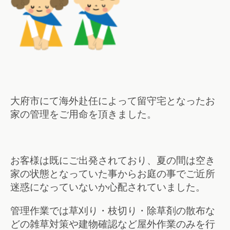
大府市にて海外赴任によって留守宅となったお
家の管理をご用命を頂きました。
お客様は既にご出発されており、夏の間は空き
家の状態となっていた事からお庭の事でご近所
迷惑になっていないか心配されていました。
管理作業では草刈り・枝切り・除草剤の散布な
どの雑草対策や建物確認など屋外作業のみを行