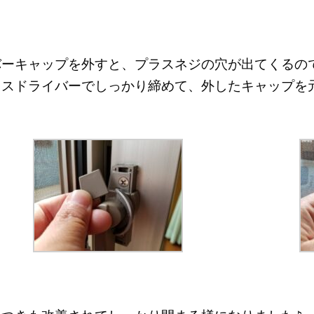
バーキャップを外すと、プラスネジの穴が出てくるの
ラスドライバーでしっかり締めて、外したキャップを