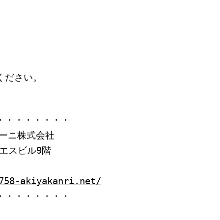
ください。
・・・・・・・・
ーニ株式会社
イエスビル9階
758-akiyakanri.net/
・・・・・・・・