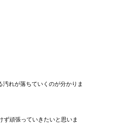
る汚れが落ちていくのが分かりま
けず頑張っていきたいと思いま