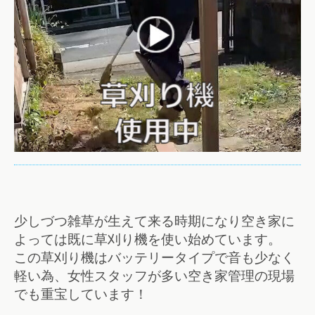
少しづつ雑草が生えて来る時期になり空き家に
よっては既に草刈り機を使い始めています。
この草刈り機はバッテリータイプで音も少なく
軽い為、女性スタッフが多い空き家管理の現場
でも重宝しています！