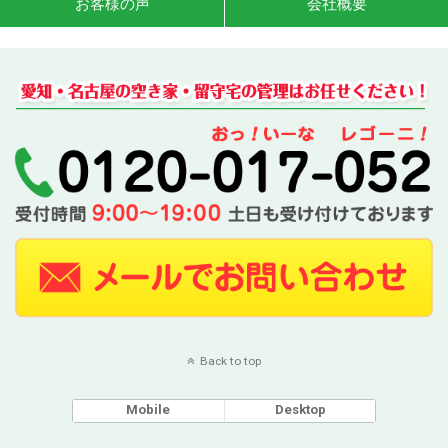
お客様の声
会社概要
Back to top
Mobile
Desktop