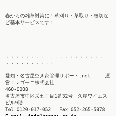
春からの雑草対策に！草刈り・草取り・枝切な
ど基本サービスです！
・・・・・・・・・・・・・・・・・・・・・
・・・・・・・・・・
愛知・名古屋空き家管理サポート.net 運
営：レゴーニ株式会社
460-0008
名古屋市中区栄五丁目1番32号 久屋ワイエス
ビル9階
Tel 0120-017-052 Fax 052-265-5878