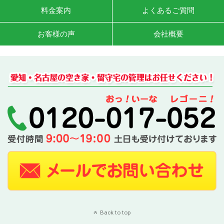
料金案内
よくあるご質問
お客様の声
会社概要
Back to top