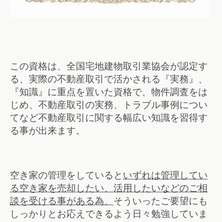
この資格は、全国宅地建物取引業協会が認定す
る、実際の不動産取引で活かされる『実務』、
『知識』に重点を置いた資格で、物件調査をは
じめ、不動産取引の実務、トラブル事例につい
てなど不動産取引に関する幅広い知識を習得す
る事が出来ます。
空き家の管理をしていると
いずれは管理してい
る空き家を売却したい、活用したいなどのご相
談を受ける事がある為、
そういったご要望にも
しっかりとお応えできるよう日々勉強していま