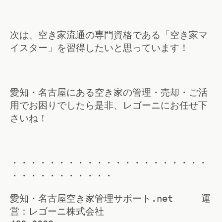
次は、空き家流通の専門資格である「空き家マ
イスター」を習得したいと思っています！
愛知・名古屋にある空き家の管理・売却・ご活
用でお困りでしたら是非、レゴーニにお任せ下
さいね！
・・・・・・・・・・・・・・・・・・・・・
・・・・・・・・・・・
愛知・名古屋空き家管理サポート.net 運
営：レゴーニ株式会社