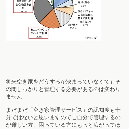
将来空き家をどうするか決まっていなくてもそ
の間しっかりと管理する必要があるのは変わり
ません。
まだまだ「空き家管理サービス」の認知度も十
分ではないと思いますのでご自分で管理するの
が難しい方、困っている方にもっと広がってほ