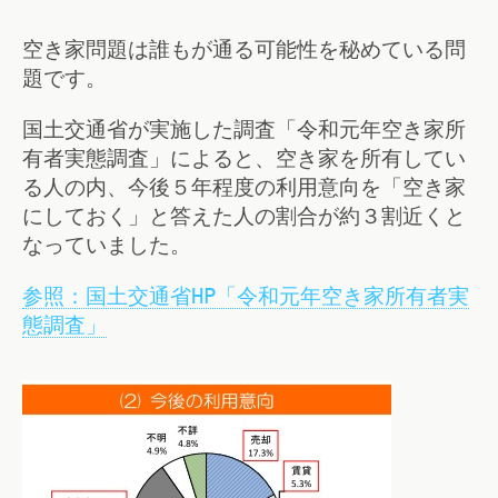
空き家問題は誰もが通る可能性を秘めている問
題です。
国土交通省が実施した調査「令和元年空き家所
有者実態調査」によると、空き家を所有してい
る人の内、今後５年程度の利用意向を「空き家
にしておく」と答えた人の割合が約３割近くと
なっていました。
参照：国土交通省HP「令和元年空き家所有者実
態調査」