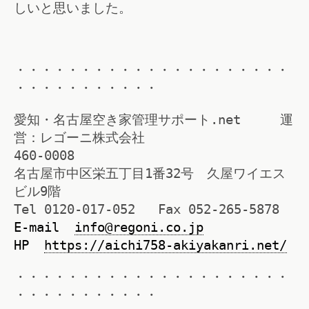
しいと思いました。
・・・・・・・・・・・・・・・・・・・・・
・・・・・・・・・・・
愛知・名古屋空き家管理サポート.net 運
営：レゴーニ株式会社
460-0008
名古屋市中区栄五丁目1番32号 久屋ワイエス
ビル9階
Tel 0120-017-052 Fax 052-265-5878
E-mail
info@regoni.co.jp
HP
https://aichi758-akiyakanri.net/
・・・・・・・・・・・・・・・・・・・・・
・・・・・・・・・・・