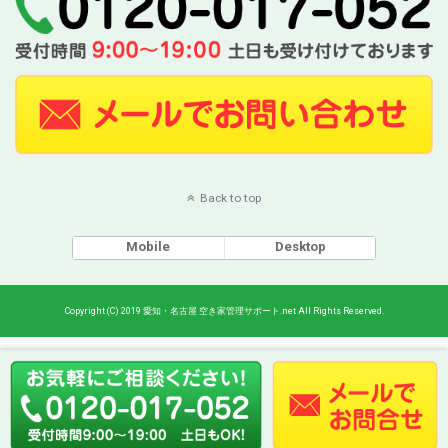
Back to top
Mobile
Desktop
Copyright (C) 2019 愛知・名古屋 空き家管理サポート.net All Rights Reserved.