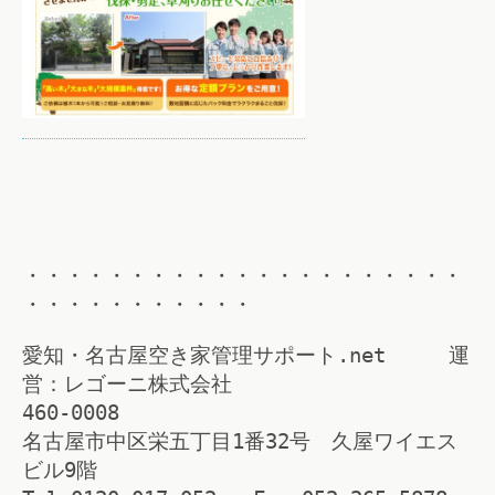
・・・・・・・・・・・・・・・・・・・・・
・・・・・・・・・・・
愛知・名古屋空き家管理サポート.net 運
営：レゴーニ株式会社
460-0008
名古屋市中区栄五丁目1番32号 久屋ワイエス
ビル9階