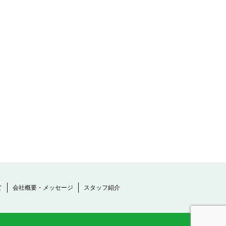
て
会社概要・メッセージ
スタッフ紹介