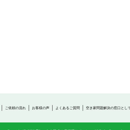
ご依頼の流れ
お客様の声
よくあるご質問
空き家問題解決の窓口とし