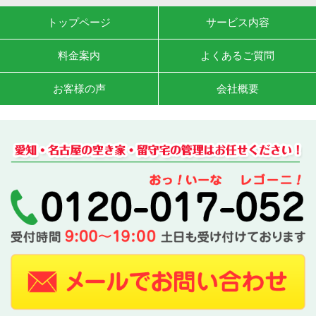
トップページ
サービス内容
料金案内
よくあるご質問
お客様の声
会社概要