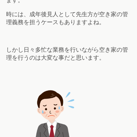
ます。
時には、成年後見人として先生方が空き家の管
理義務を担うケースもありますよね。
しかし日々多忙な業務を行いながら空き家の管
理を行うのは大変な事だと思います。