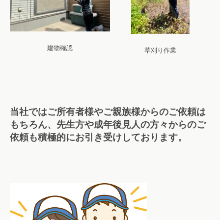
建物確認
草刈り作業
当社ではご所有者様やご親族様からのご依頼は
もちろん、先生方や成年後見人の方々からのご
依頼も積極的にお引き受けしております。