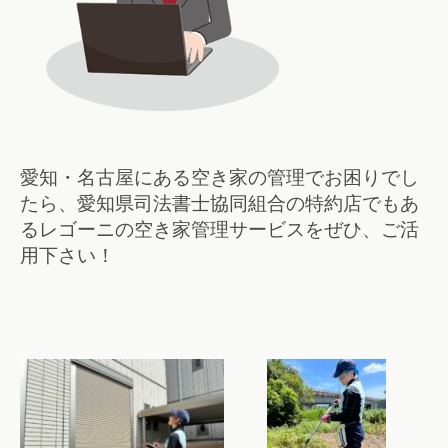
愛知・名古屋にある空き家の管理でお困りでし
たら、
愛知県司法書士協同組合の特約店でもあ
る
レゴーニの空き家管理サービスをぜひ、ご活
用下さい！