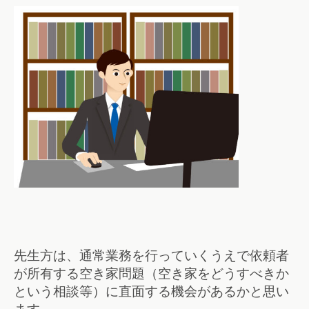
先生方は、通常業務を行っていくうえで依頼者
が所有する空き家問題（空き家をどうすべきか
という相談等）に直面する機会があるかと思い