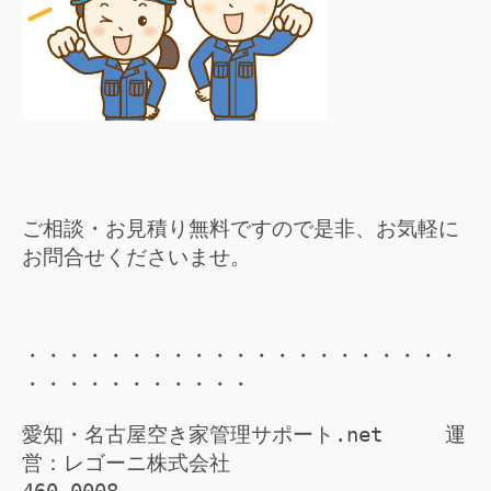
ご相談・お見積り無料ですので是非、お気軽に
お問合せくださいませ。
・・・・・・・・・・・・・・・・・・・・・
・・・・・・・・・・・
愛知・名古屋空き家管理サポート.net 運
営：レゴーニ株式会社