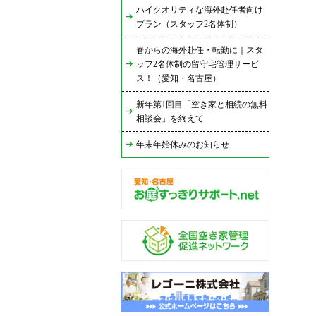
ハイクオリティな海外赴任者向け
プラン（スタッフ2名体制）
春からの海外赴任・転勤に｜スタ
ッフ2名体制の留守宅管理サービ
ス！（愛知・名古屋）
新年第1回目「空き家と相続の無料
相談会」を終えて
年末年始休みのお知らせ