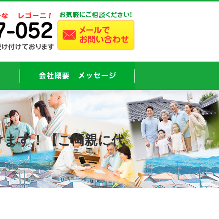
けます！【ご両親に代