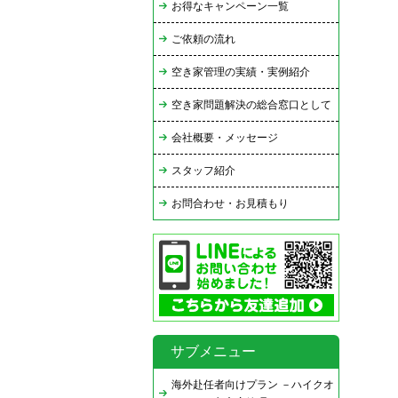
お得なキャンペーン一覧
ご依頼の流れ
空き家管理の実績・実例紹介
空き家問題解決の総合窓口として
会社概要・メッセージ
スタッフ紹介
お問合わせ・お見積もり
サブメニュー
海外赴任者向けプラン －ハイクオ