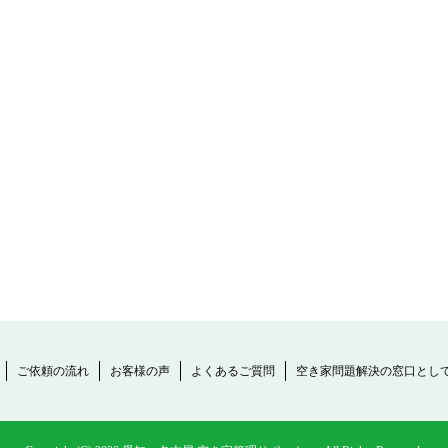
ご依頼の流れ
お客様の声
よくあるご質問
空き家問題解決の窓口とし