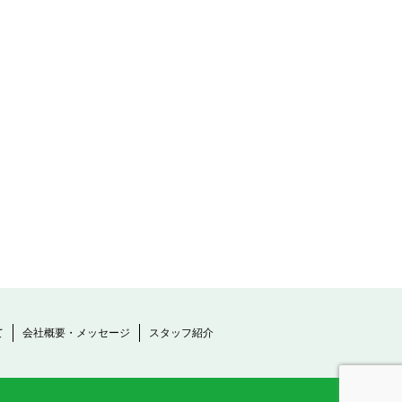
て
会社概要・メッセージ
スタッフ紹介