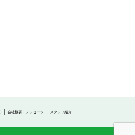
て
会社概要・メッセージ
スタッフ紹介