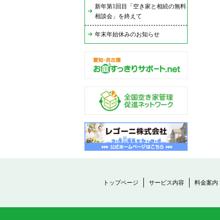
新年第1回目「空き家と相続の無料
相談会」を終えて
年末年始休みのお知らせ
トップページ
サービス内容
料金案内