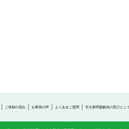
ご依頼の流れ
お客様の声
よくあるご質問
空き家問題解決の窓口とし