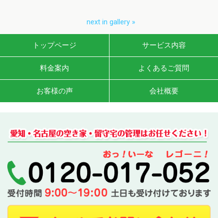
next in gallery »
トップページ
サービス内容
料金案内
よくあるご質問
お客様の声
会社概要