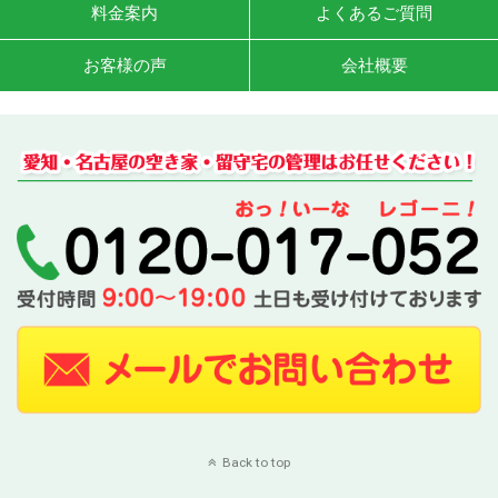
料金案内
よくあるご質問
お客様の声
会社概要
Back to top