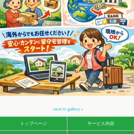
next in gallery »
トップページ
サービス内容