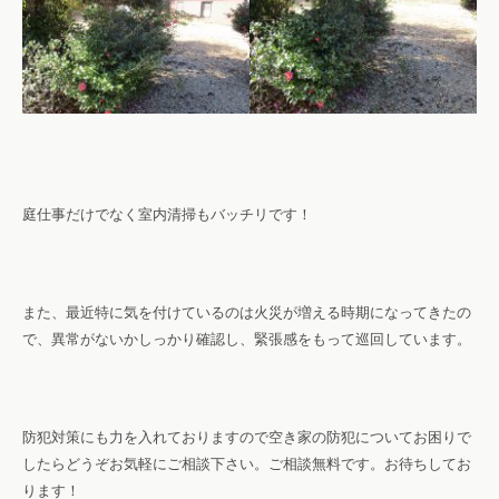
庭仕事だけでなく室内清掃もバッチリです！
また、最近特に気を付けているのは火災が増える時期になってきたの
で、異常がないかしっかり確認し、緊張感をもって巡回しています。
防犯対策にも力を入れておりますので空き家の防犯についてお困りで
したらどうぞお気軽にご相談下さい。ご相談無料です。お待ちしてお
ります！