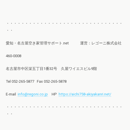
・・・・・・・・・・・・・・・・・・・・・・・・・・・・・・・
・・
愛知・名古屋空き家管理サポート.net 運営：レゴーニ株式会社
460-0008
名古屋市中区栄五丁目1番32号 久屋ワイエスビル9階
Tel 052-265-5877 Fax 052-265-5878
E-mail
info
@regoni.co.jp
HP
https://aichi758-akiyakanri.net/
・・・・・・・・・・・・・・・・・・・・・・・・・・・・・・・
・・