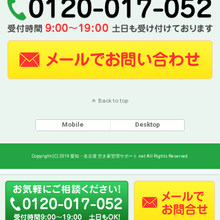
Back to top
Mobile
Desktop
Copyright (C) 2019 愛知・名古屋 空き家管理サポート.net All Rights Reserved.