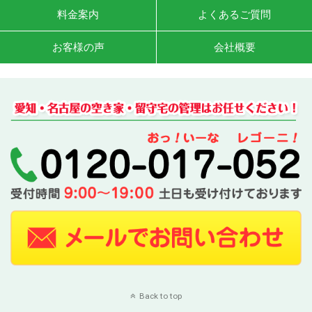
料金案内
よくあるご質問
お客様の声
会社概要
Back to top