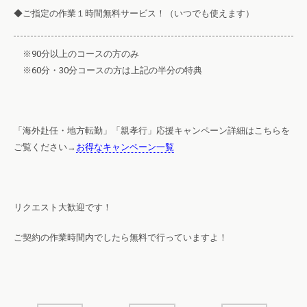
◆ご指定の作業１時間無料サービス！（いつでも使えます）
※90分以上のコースの方のみ
※60分・30分コースの方は上記の半分の特典
「海外赴任・地方転勤」「親孝行」応援キャンペーン詳細はこちらを
ご覧ください→
お得なキャンペーン一覧
リクエスト大歓迎です！
ご契約の作業時間内でしたら無料で行っていますよ！