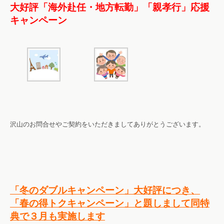
大好評「海外赴任・地方転勤」「親孝行」応援
キャンペーン
沢山のお問合せやご契約をいただきましてありがとうございます。
「冬のダブルキャンペーン」大好評につき、
「春の得トクキャンペーン」と題しまして同特
典で３月も実施します