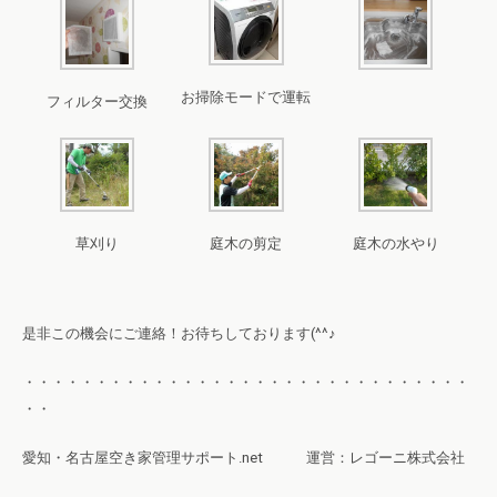
お掃除モードで運転
フィルター交換
草刈り
庭木の剪定
庭木の水やり
是非この機会にご連絡！お待ちしております(^^♪
・・・・・・・・・・・・・・・・・・・・・・・・・・・・・・・
・・
愛知・名古屋空き家管理サポート.net 運営：レゴーニ株式会社