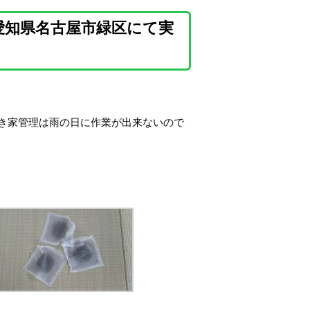
愛知県名古屋市緑区にて実
き家管理は雨の日に作業が出来ないので