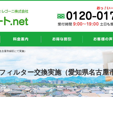
名古屋市緑区にて実施）
フィルター交換実施（愛知県名古屋