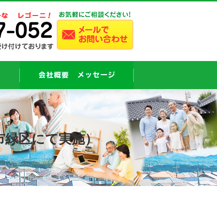
市緑区にて実施）