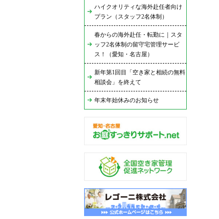
ハイクオリティな海外赴任者向け
プラン（スタッフ2名体制）
春からの海外赴任・転勤に｜スタ
ッフ2名体制の留守宅管理サービ
ス！（愛知・名古屋）
新年第1回目「空き家と相続の無料
相談会」を終えて
年末年始休みのお知らせ