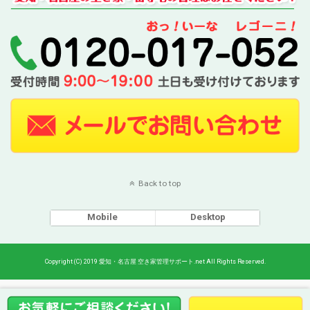
Back to top
Mobile
Desktop
Copyright (C) 2019 愛知・名古屋 空き家管理サポート.net All Rights Reserved.