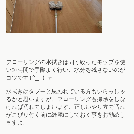
フローリングの水拭きは固く絞ったモップを使
い短時間で手際よく行い、水分を残さないのが
コツです(^_-)-☆
水拭きはタブーと思われている方もいらっしゃ
るかと思いますが、フローリングも掃除をしな
ければ汚れてしまいます。正しいやり方で汚れ
がこびり付く前に綺麗にしておく事をお勧めし
ますよ。