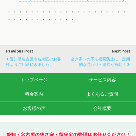
・・・・・・・・・・・・・・・・・・・・・
・・・・・・・・・・・・
Previous Post
Next Post
愛知県名古屋市名東区のお客
空き家への不法投棄防止に、定期
様よりご用命頂きました。
的な見回り・清掃が有効！
トップページ
サービス内容
料金案内
よくあるご質問
お客様の声
会社概要