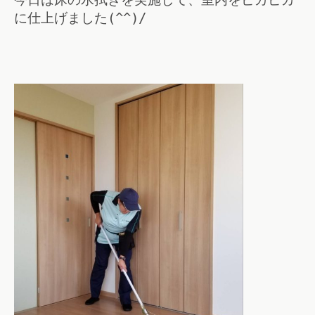
に仕上げました(^^)/