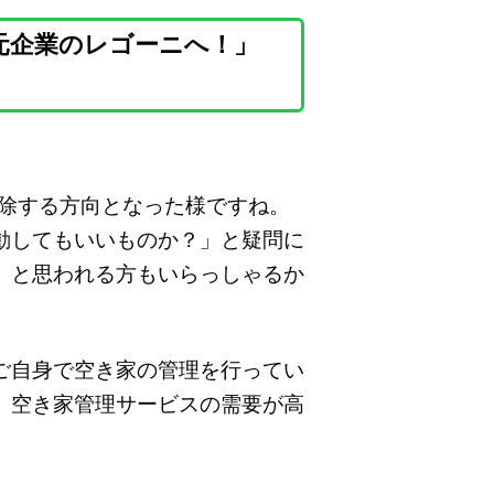
元企業のレゴーニへ！」
解除する方向となった様ですね。
動してもいいものか？」と疑問に
」と思われる方もいらっしゃるか
ご自身で空き家の管理を行ってい
、空き家管理サービスの需要が高