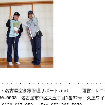
・・・・・・・・・・・・・・・・・・・・・・・・
知・名古屋空き家管理サポート.net 運営：レゴ
60-0008 名古屋市中区栄五丁目1番32号 久屋ワ