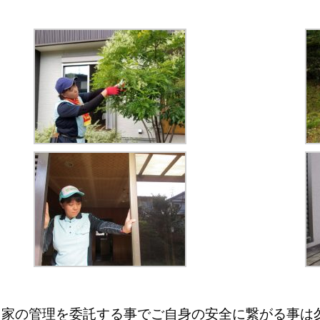
き家の管理を委託する事でご自身の安全に繋がる事は