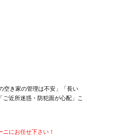
の空き家の管理は不安」「長い
「ご近所迷惑・防犯面が心配」こ
ーニにお任せ下さい！