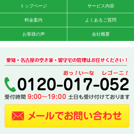
トップページ
サービス内容
料金案内
よくあるご質問
お客様の声
会社概要