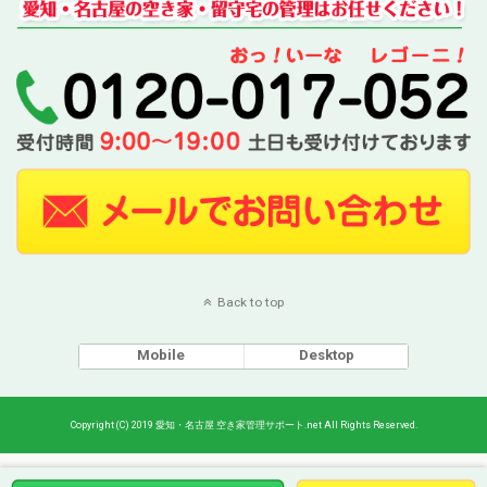
Back to top
Mobile
Desktop
Copyright (C) 2019 愛知・名古屋 空き家管理サポート.net All Rights Reserved.